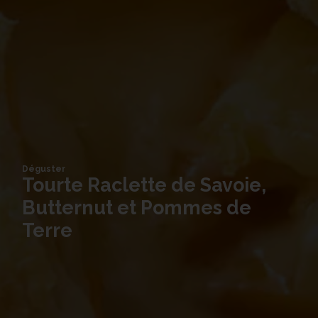
Déguster
Tourte Raclette de Savoie,
Butternut et Pommes de
Terre