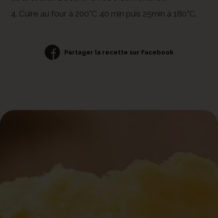
4. Cuire au four à 200°C 40 min puis 25min à 180°C.
Partager la recette sur Facebook