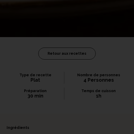
Retour aux recettes
Type de recette
Nombre de personnes
Plat
4 Personnes
Préparation
Temps de cuisson
30 min
1h
Ingrédients