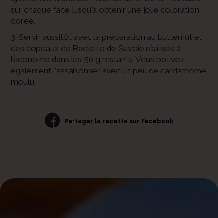
sur chaque face jusqu'à obtenir une jolie coloration
dorée.
3. Servir aussitôt avec la préparation au butternut et
des copeaux de Raclette de Savoie réalisés à
l’économe dans les 50 g restants. Vous pouvez
également l'assaisonner avec un peu de cardamome
moulu.
Partager la recette sur Facebook