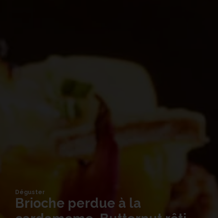
Déguster
Brioche perdue à la