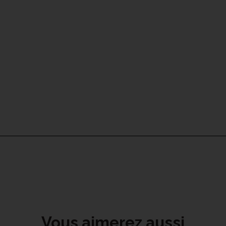
Vous aimerez aussi