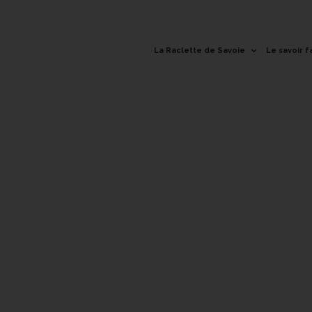
La Raclette de Savoie
Le savoir f