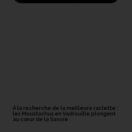
À la recherche de la meilleure raclette :
les Moustachus en Vadrouille plongent
au cœur de la Savoie