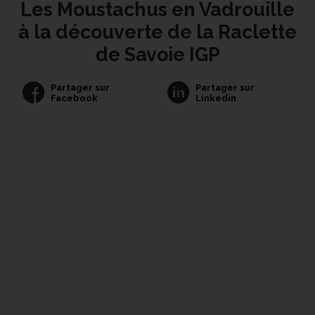
Les Moustachus en Vadrouille
à la découverte de la Raclette
de Savoie IGP
Partager sur
Partager sur
Facebook
Linkedin