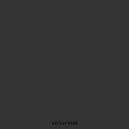
22/12/2025